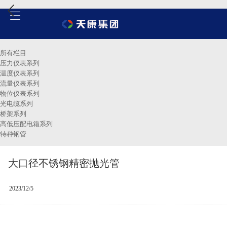
所有栏目
压力仪表系列
温度仪表系列
流量仪表系列
物位仪表系列
光电缆系列
桥架系列
高低压配电箱系列
特种钢管
大口径不锈钢精密抛光管
2023/12/5