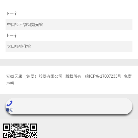
下一个
中口径不锈钢抛光管
上一个
大口径钝化管
安徽天康（集团）股份有限公司 版权所有
皖ICP备17007233号
免责
声明
电话